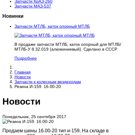
Запчасти КрАЗ-260
Запчасти МАЗ-537
Новинки
Запчасти МТЛБ, каток опорный МТЛБ
В продаже запчасти МТЛБ, каток опорный для МТЛБ/
МТЛБ-У 8.32.019 (алюминиевый). Сделано в СССР.
Подробнее
Главная
Новости
Запчасти к колесным вездеходам
Резина И-159. 16.00-20
Новости
Понедельник, 25 сентября 2017
Продаем шины 16.00-20 тип и-159. На складе в