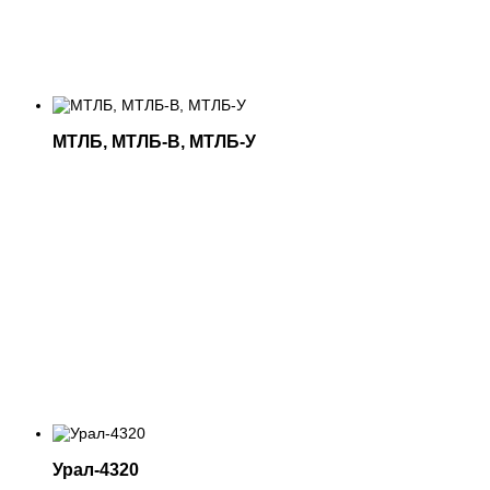
МТЛБ, МТЛБ-В, МТЛБ-У
Урал-4320