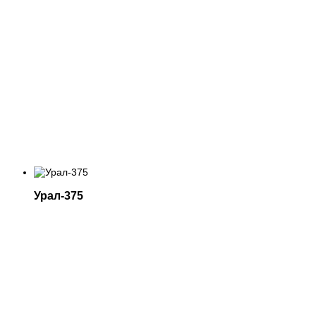
Урал-375