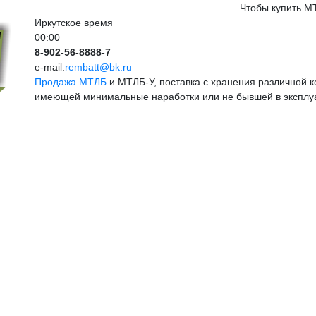
Чтобы купить МТ
Иркутское время
00:00
8-902-56-8888-7
e-mail:
rembatt@bk.ru
Продажа МТЛБ
и МТЛБ-У, поставка с хранения различной к
имеющей минимальные наработки или не бывшей в эксплуа