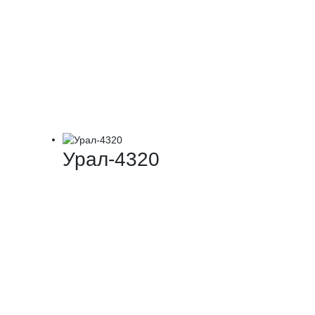
Урал-4320