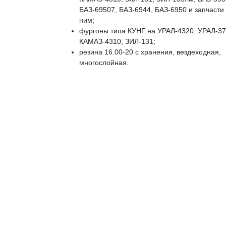
БАЗ-69507, БАЗ-6944, БАЗ-6950 и запчасти 
ним;
фургоны типа КУНГ на УРАЛ-4320, УРАЛ-37
КАМАЗ-4310, ЗИЛ-131;
резина 16.00-20 с хранения, вездеходная,
многослойная.